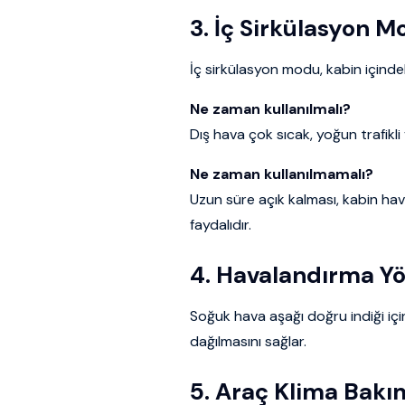
3. İç Sirkülasyon 
İç sirkülasyon modu, kabin içinde
Ne zaman kullanılmalı?
Dış hava çok sıcak, yoğun trafikli
Ne zaman kullanılmamalı?
Uzun süre açık kalması, kabin hava
faydalıdır.
4. Havalandırma Y
Soğuk hava aşağı doğru indiği iç
dağılmasını sağlar.
5. Araç Klima Bakı