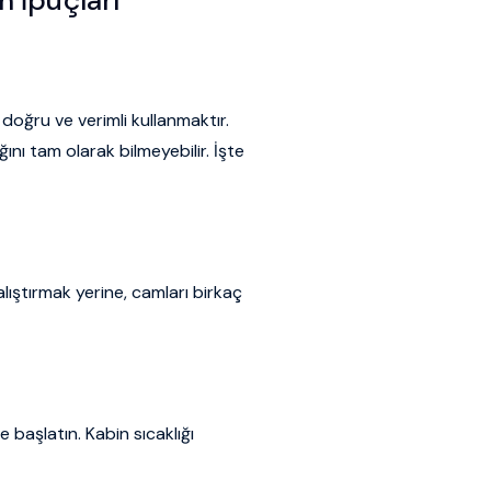
 doğru ve verimli kullanmaktır.
ını tam olarak bilmeyebilir. İşte
lıştırmak yerine, camları birkaç
başlatın. Kabin sıcaklığı