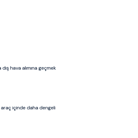
la dış hava alımına geçmek
 araç içinde daha dengeli