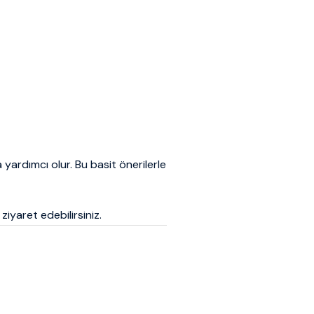
yardımcı olur. Bu basit önerilerle
ziyaret edebilirsiniz.