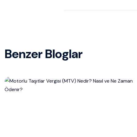
Benzer Bloglar