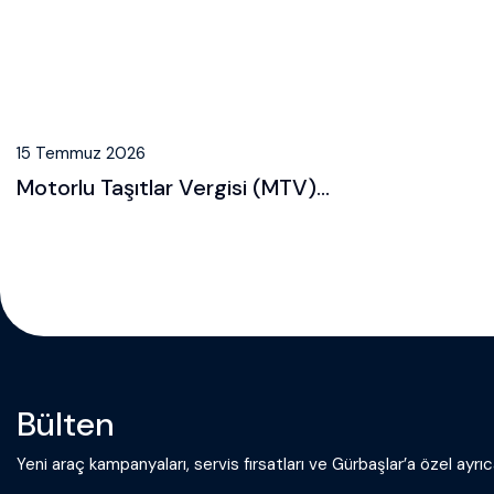
15 Temmuz 2026
Motorlu Taşıtlar Vergisi (MTV)...
Bülten
Yeni araç kampanyaları, servis fırsatları ve Gürbaşlar’a özel ayrıca