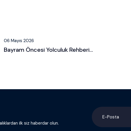
06 Mayıs 2026
Bayram Öncesi Yolculuk Rehberi...
lıklardan ilk siz haberdar olun.