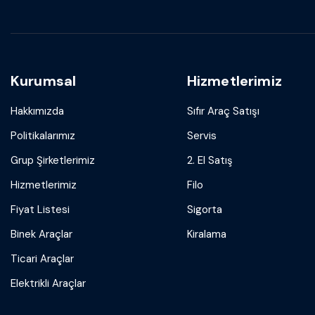
Kurumsal
Hizmetlerimiz
Hakkımızda
Sıfır Araç Satışı
Politikalarımız
Servis
Grup Şirketlerimiz
2. El Satış
Hizmetlerimiz
Filo
Fiyat Listesi
Sigorta
Binek Araçlar
Kiralama
Ticari Araçlar
Elektrikli Araçlar