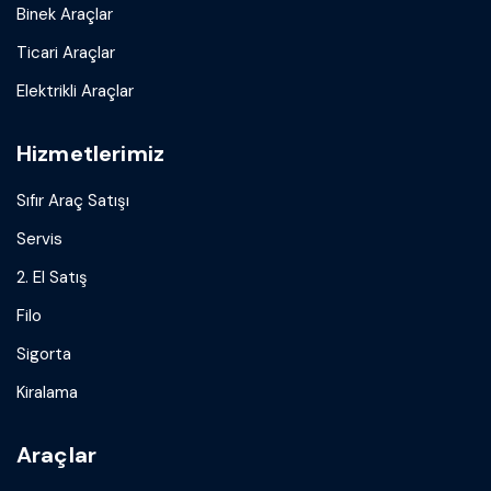
Binek Araçlar
Ticari Araçlar
Elektrikli Araçlar
Hizmetlerimiz
Sıfır Araç Satışı
Servis
2. El Satış
Filo
Sigorta
Kiralama
Araçlar