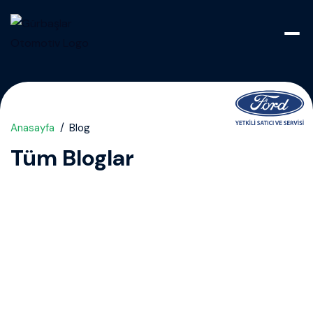
Anasayfa
Blog
Tüm Bloglar