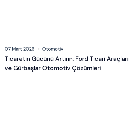
07 Mart 2026
Otomotiv
Ticaretin Gücünü Artırın: Ford Ticari Araçları
ve Gürbaşlar Otomotiv Çözümleri