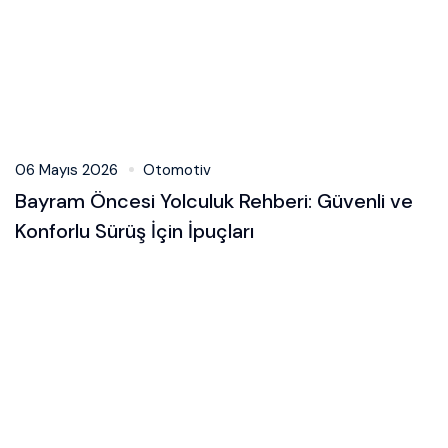
06 Mayıs 2026
Otomotiv
Bayram Öncesi Yolculuk Rehberi: Güvenli ve
Konforlu Sürüş İçin İpuçları