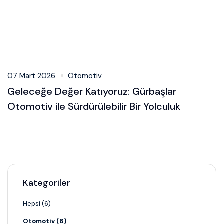
07 Mart 2026
Otomotiv
Geleceğe Değer Katıyoruz: Gürbaşlar
Otomotiv ile Sürdürülebilir Bir Yolculuk
Kategoriler
Hepsi (6)
Otomotiv (6)