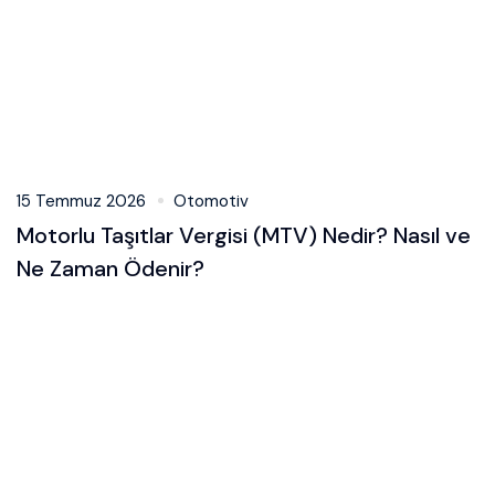
15 Temmuz 2026
Otomotiv
Motorlu Taşıtlar Vergisi (MTV) Nedir? Nasıl ve
Ne Zaman Ödenir?