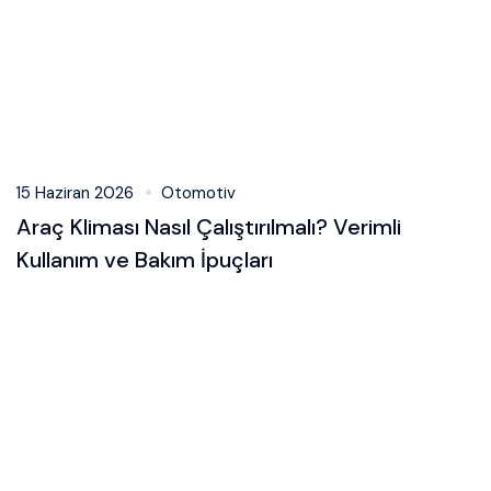
15 Haziran 2026
Otomotiv
Araç Kliması Nasıl Çalıştırılmalı? Verimli
Kullanım ve Bakım İpuçları