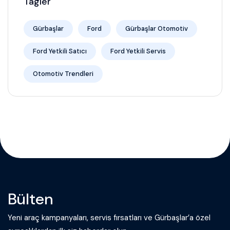
Tagler
Gürbaşlar
Ford
Gürbaşlar Otomotiv
Ford Yetkili Satıcı
Ford Yetkili Servis
Otomotiv Trendleri
Bülten
Yeni araç kampanyaları, servis fırsatları ve Gürbaşlar’a özel