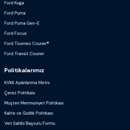
Ford Kuga
Ford Puma
Ford Puma Gen-E
Ford Focus
Ford Tourneo Courier®
Ford Transit Courier
Politikalarımız
KVKK Aydınlatma Metni
Çerez Politikası
Müşteri Memnuniyet Politikası
Kalite ve Gizlilik Politikası
Veri Sahibi Başvuru Formu