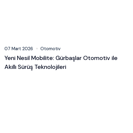
07 Mart 2026
Otomotiv
Yeni Nesil Mobilite: Gürbaşlar Otomotiv ile
Akıllı Sürüş Teknolojileri