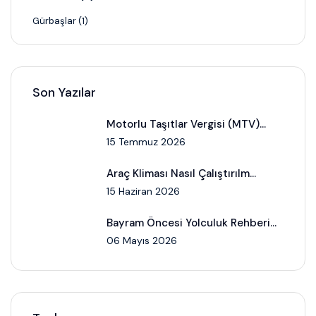
Gürbaşlar (1)
Son Yazılar
Motorlu Taşıtlar Vergisi (MTV)...
15 Temmuz 2026
Araç Kliması Nasıl Çalıştırılm...
15 Haziran 2026
Bayram Öncesi Yolculuk Rehberi...
06 Mayıs 2026